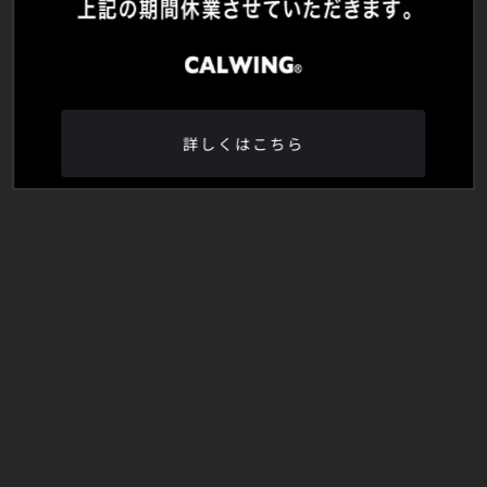
詳しくはこちら