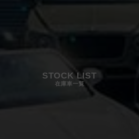
STOCK LIST
在庫車一覧