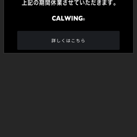
詳しくはこちら