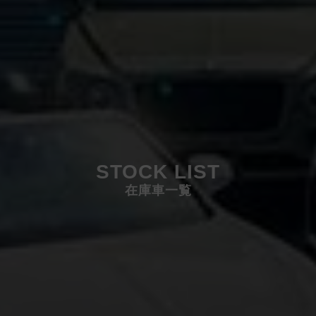
STOCK LIST
在庫車一覧