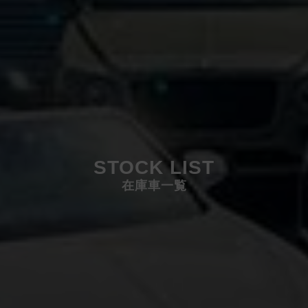
STOCK LIST
在庫車一覧