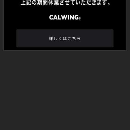
詳しくはこちら