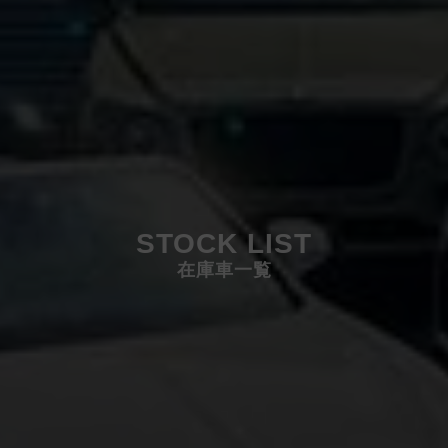
STOCK LIST
在庫車一覧