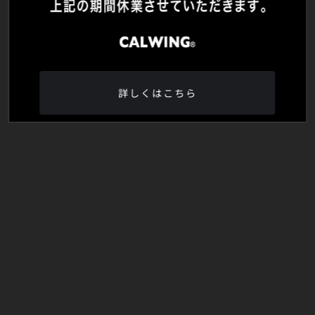
詳しくはこちら