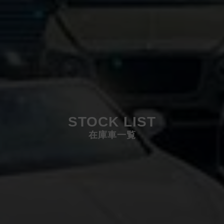
STOCK LIST
在庫車一覧