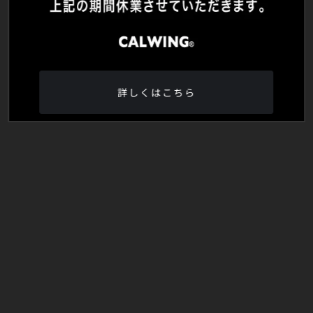
詳しくはこちら