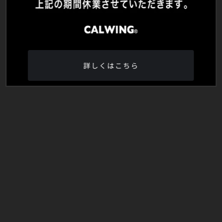
詳しくはこちら