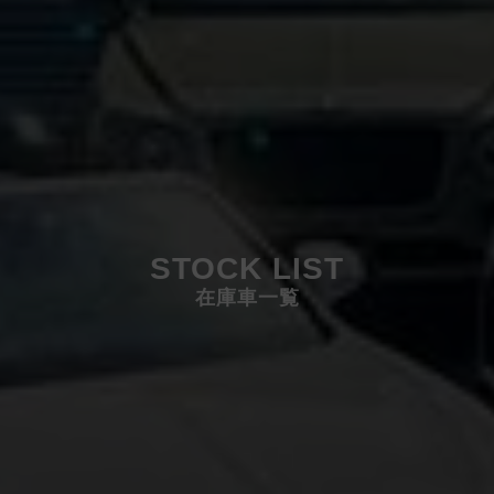
STOCK LIST
在庫車一覧