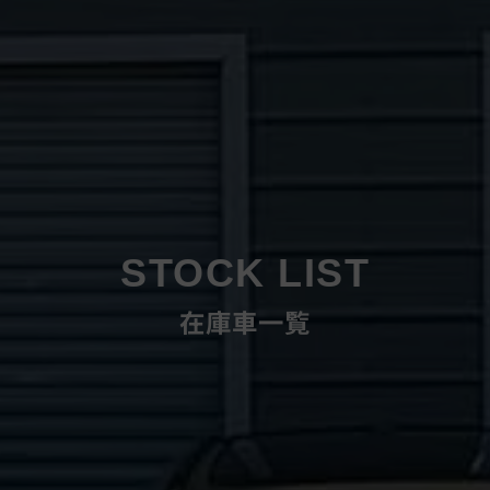
STOCK LIST
在庫車一覧