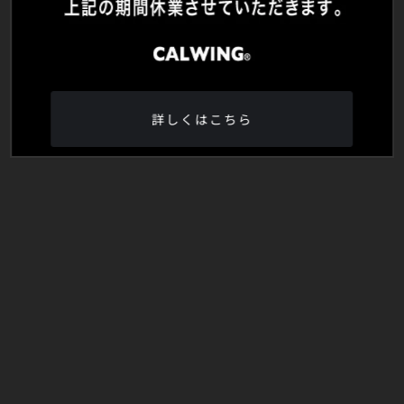
詳しくはこちら