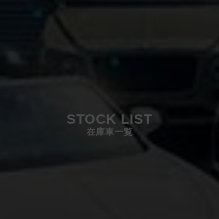
STOCK LIST
在庫車一覧