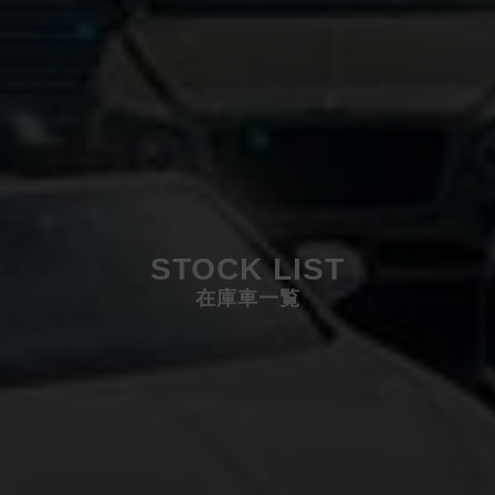
STOCK LIST
在庫車一覧