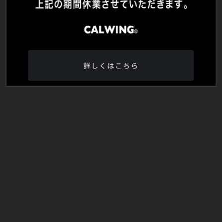
詳しくはこちら