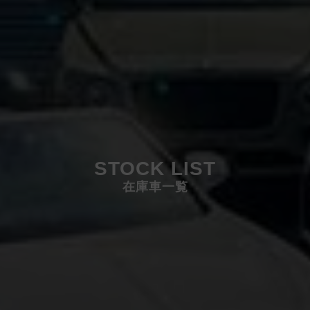
STOCK LIST
在庫車一覧