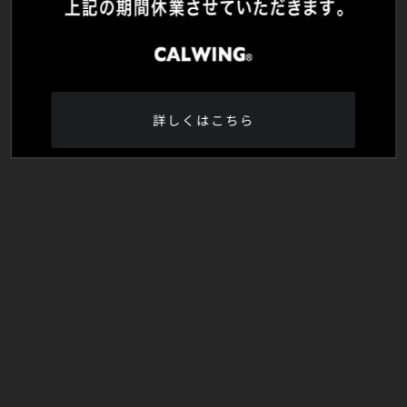
詳しくはこちら