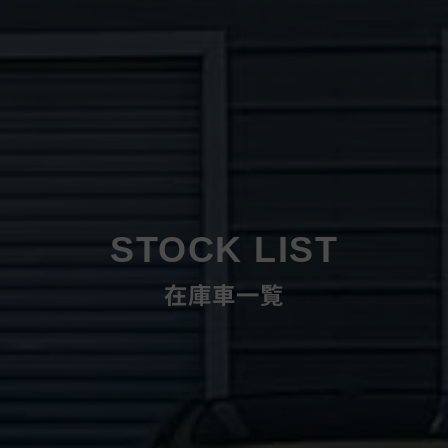
STOCK LIST
在庫車一覧