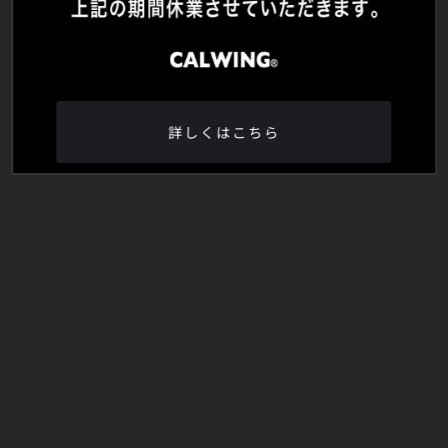
詳しくはこちら