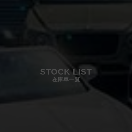
STOCK LIST
在庫車一覧