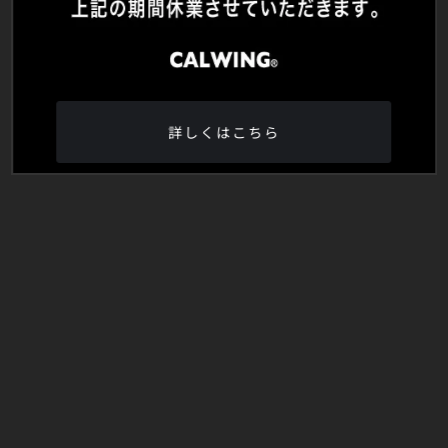
詳しくはこちら