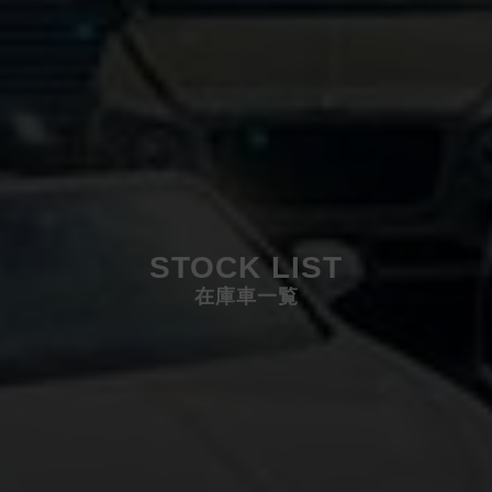
STOCK LIST
在庫車一覧