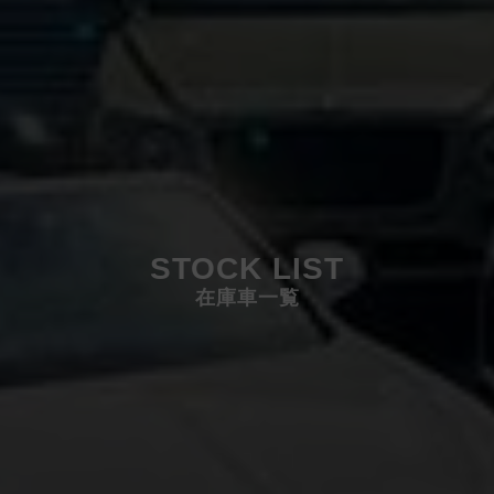
STOCK LIST
在庫車一覧