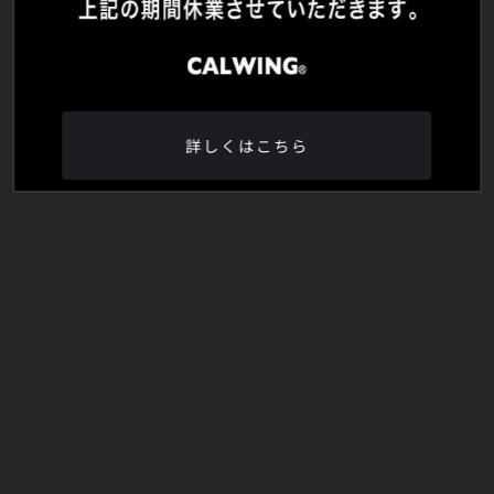
詳しくはこちら