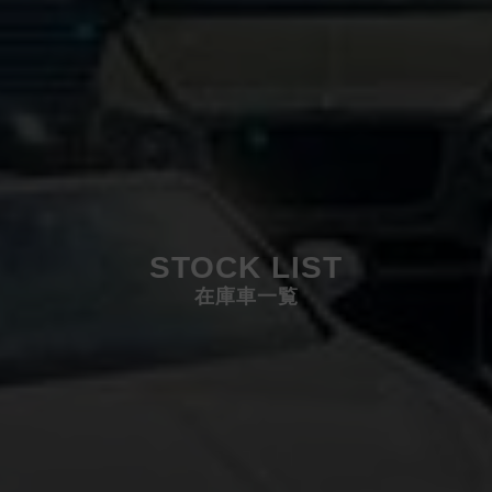
STOCK LIST
在庫車一覧