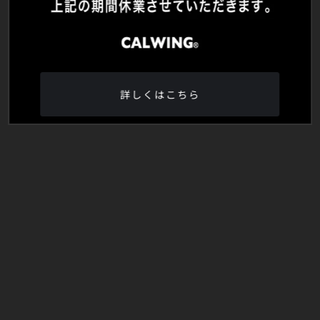
詳しくはこちら