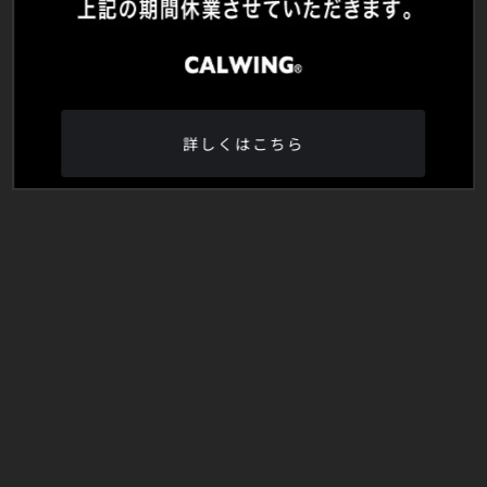
詳しくはこちら