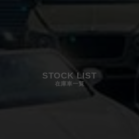
STOCK LIST
在庫車一覧