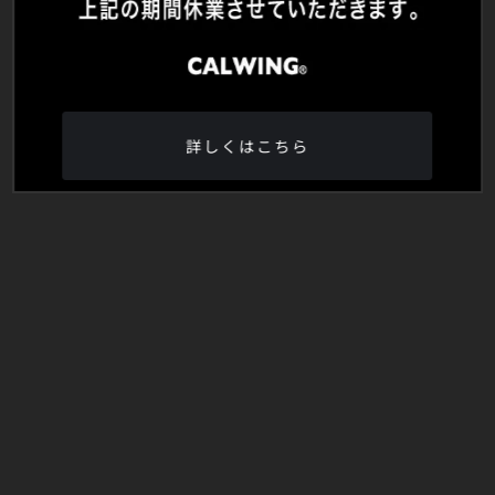
詳しくはこちら