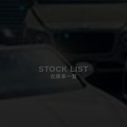
STOCK LIST
在庫車一覧