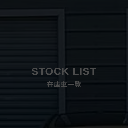
STOCK LIST
在庫車一覧