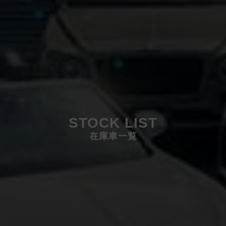
STOCK LIST
在庫車一覧