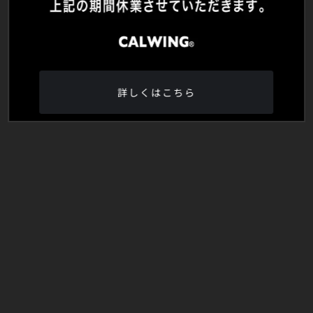
詳しくはこちら