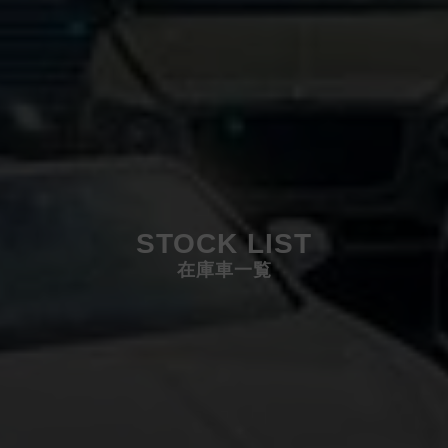
STOCK LIST
在庫車一覧