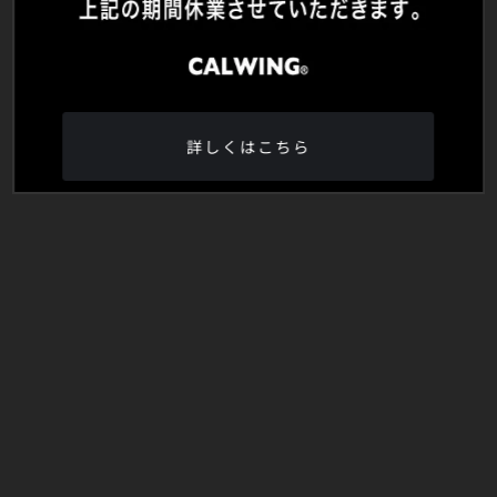
詳しくはこちら