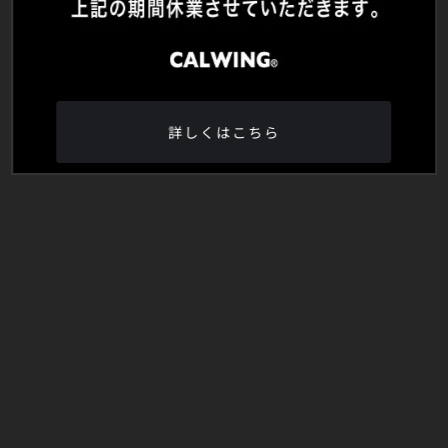
詳しくはこちら