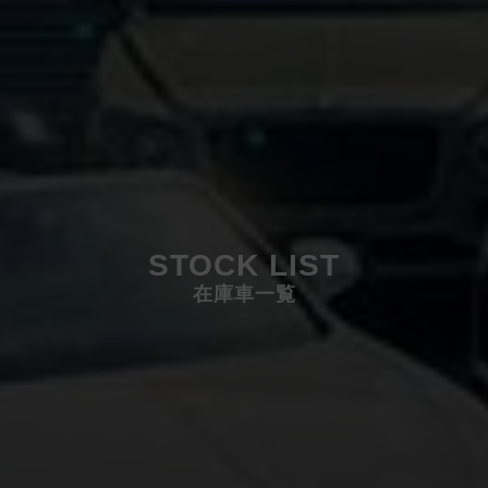
STOCK LIST
在庫車一覧