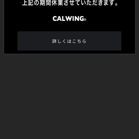
詳しくはこちら