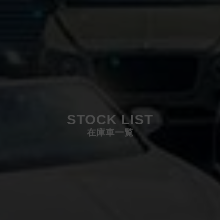
STOCK LIST
在庫車一覧