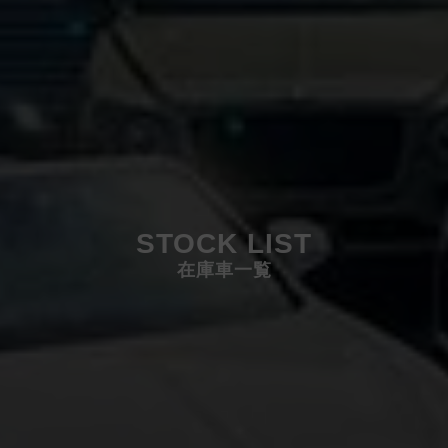
STOCK LIST
在庫車一覧