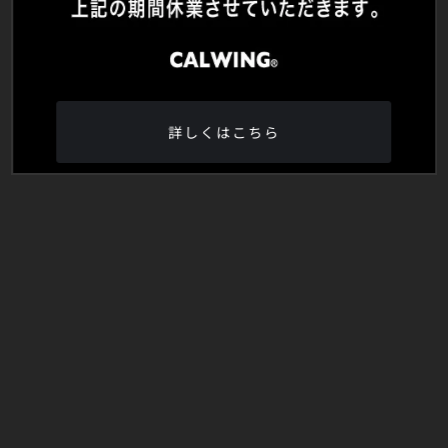
詳しくはこちら