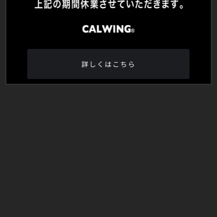
詳しくはこちら