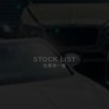
STOCK LIST
在庫車一覧