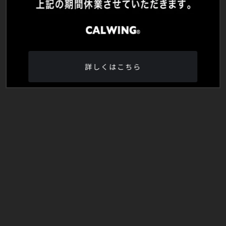
詳しくはこちら