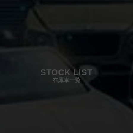
STOCK LIST
在庫車一覧