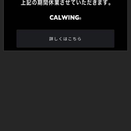
詳しくはこちら