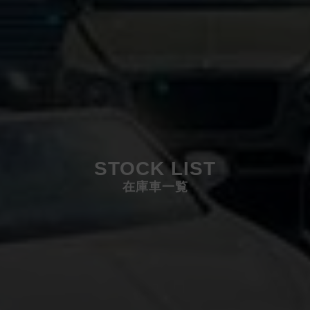
STOCK LIST
在庫車一覧