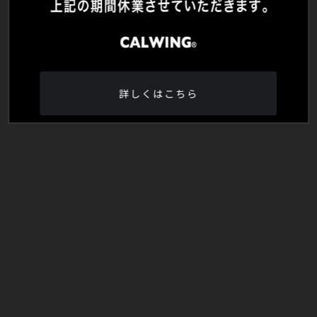
詳しくはこちら