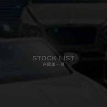
STOCK LIST
在庫車一覧