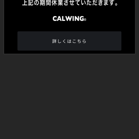
詳しくはこちら