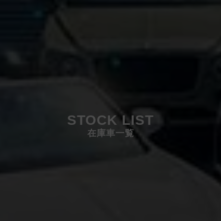
STOCK LIST
在庫車一覧