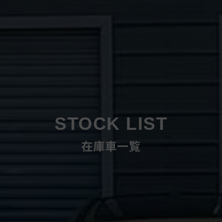
STOCK LIST
在庫車一覧