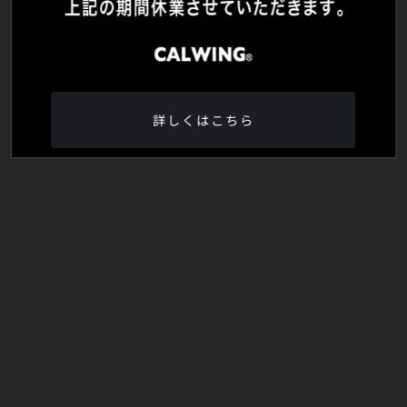
詳しくはこちら