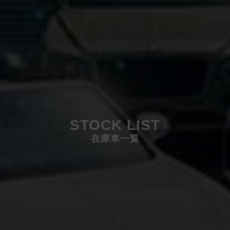
STOCK LIST
在庫車一覧