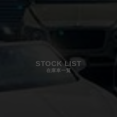
STOCK LIST
在庫車一覧