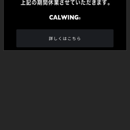
詳しくはこちら