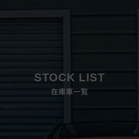
STOCK LIST
在庫車一覧