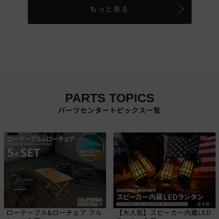
もっと見る
PARTS TOPICS
パーツセンタートピックス一覧
ローテーブル&ローチェア フル
【大人気】スピーカー内蔵LED