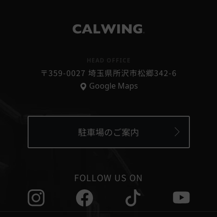
®
HEAD OFFICE
〒359-0027 埼玉県所沢市松郷342-6
Google Maps
駐車場のご案内
FOLLOW US ON