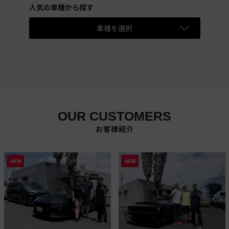
人気の車種から探す
車種を選択
OUR CUSTOMERS
お客様紹介
NEW
NEW