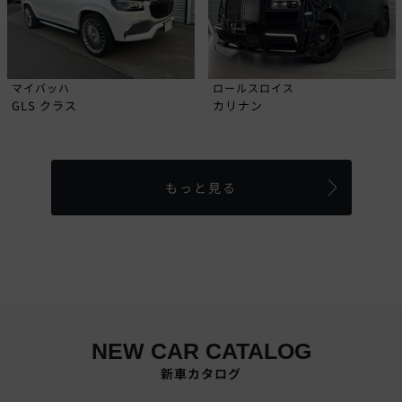
マイバッハ
ロールスロイス
GLS クラス
カリナン
もっと見る
NEW CAR CATALOG
新車カタログ