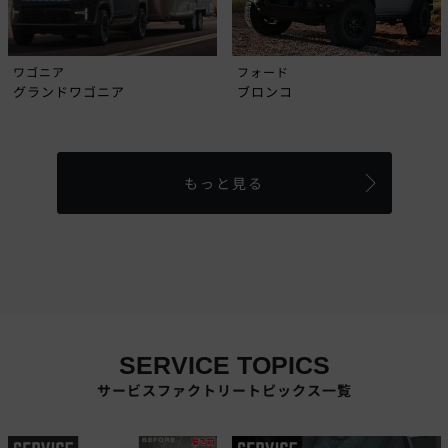
ワゴニア
フォード
グランドワゴニア
ブロンコ
もっと見る
SERVICE TOPICS
サービスファクトリートピックス一覧