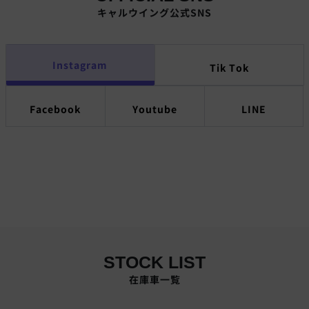
キャルウイング公式SNS
Instagram
Tik Tok
Facebook
Youtube
LINE
STOCK LIST
在庫車一覧