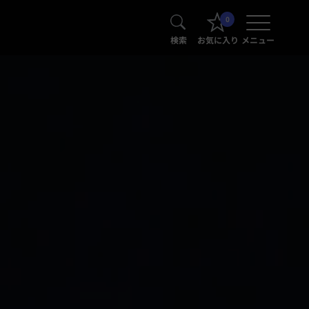
0
検索
お気に入り
メニュー