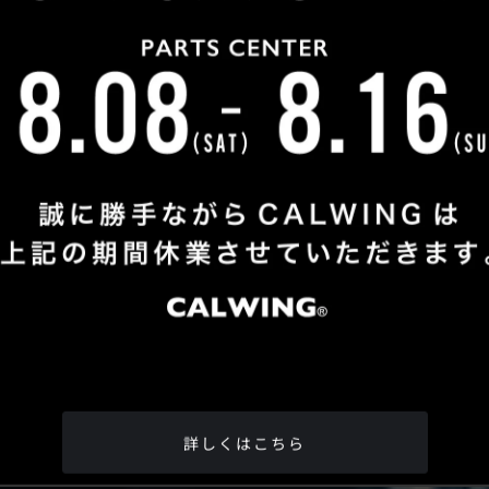
詳しくはこちら