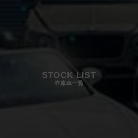
STOCK LIST
在庫車一覧