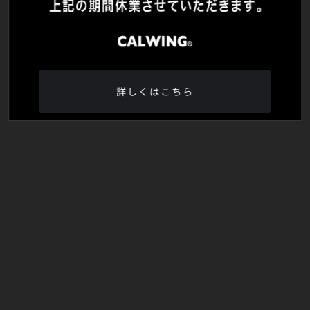
詳しくはこちら