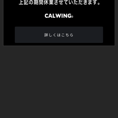
詳しくはこちら