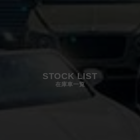
STOCK LIST
在庫車一覧