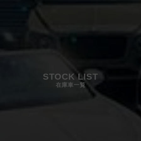
STOCK LIST
在庫車一覧