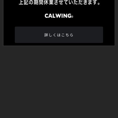
詳しくはこちら