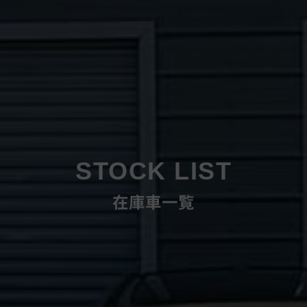
STOCK LIST
在庫車一覧