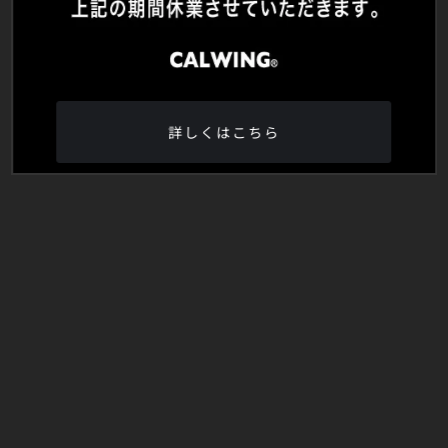
詳しくはこちら