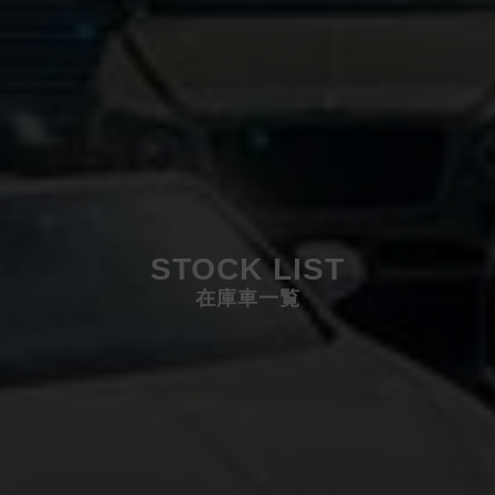
STOCK LIST
在庫車一覧