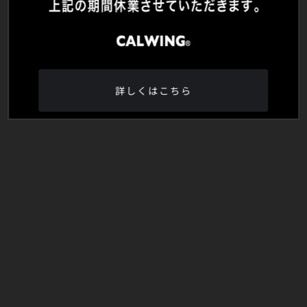
詳しくはこちら