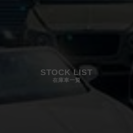
STOCK LIST
在庫車一覧