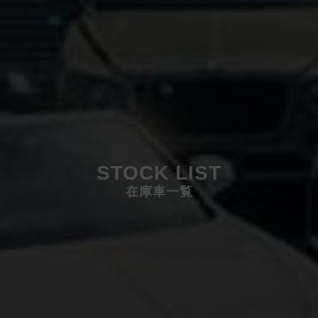
STOCK LIST
在庫車一覧