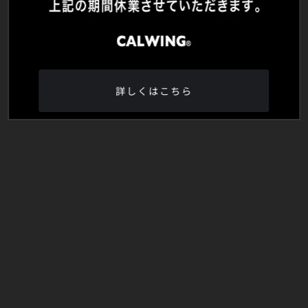
詳しくはこちら