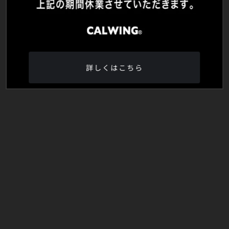
詳しくはこちら