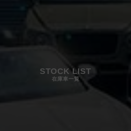
STOCK LIST
在庫車一覧