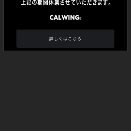
詳しくはこちら