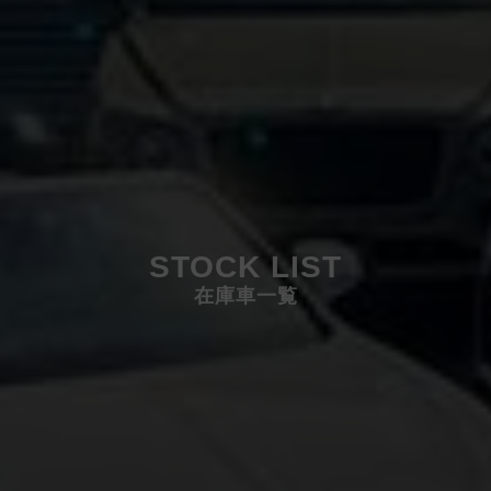
STOCK LIST
在庫車一覧