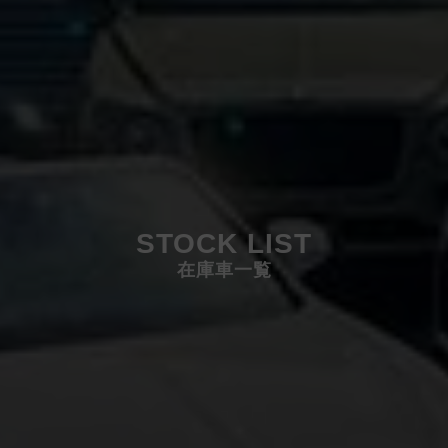
STOCK LIST
在庫車一覧