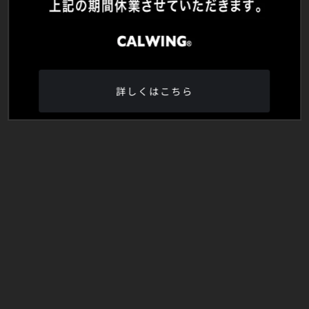
詳しくはこちら