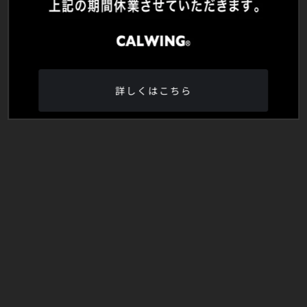
詳しくはこちら