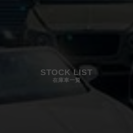
STOCK LIST
在庫車一覧