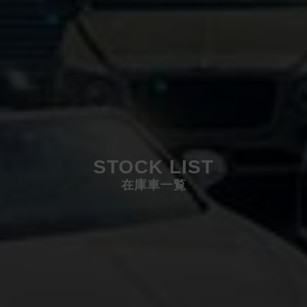
STOCK LIST
在庫車一覧