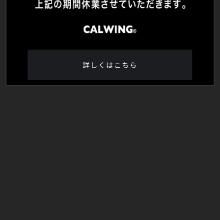
詳しくはこちら