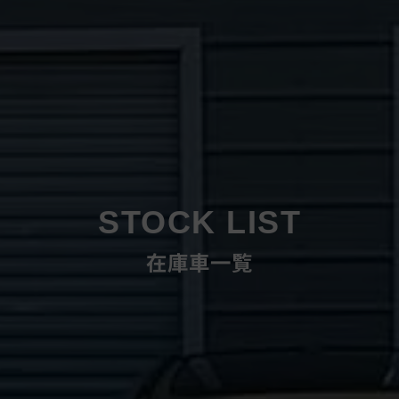
STOCK LIST
在庫車一覧