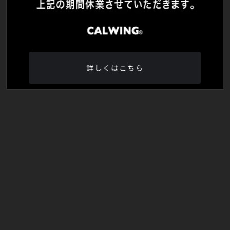
詳しくはこちら