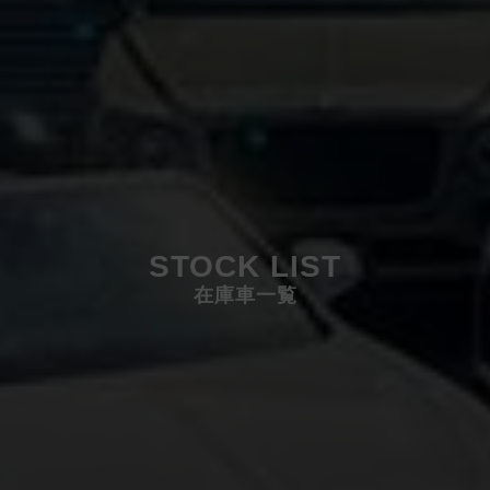
STOCK LIST
在庫車一覧