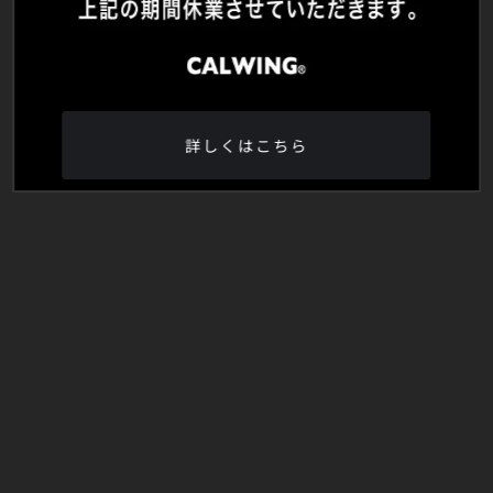
詳しくはこちら