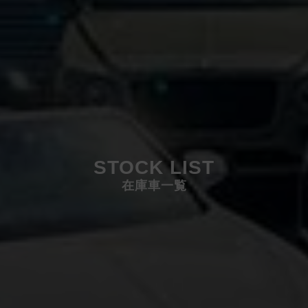
STOCK LIST
在庫車一覧