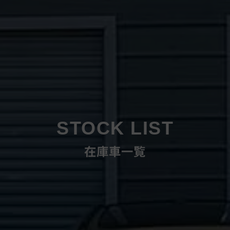
STOCK LIST
在庫車一覧